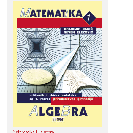
Matematika 1 - algebra