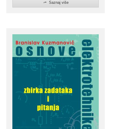
Saznaj više