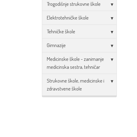
Trogodišnje strukovne škole
Elektrotehničke škole
Tehničke škole
Gimnazije
Medicinske škole - zanimanje
medicinska sestra, tehničar
Strukovne škole, medicinske i
zdravstvene škole