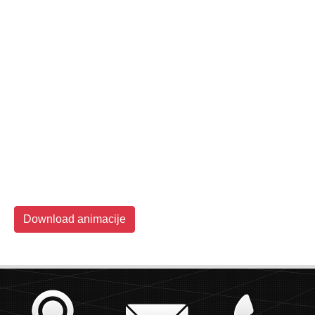
Download animacije