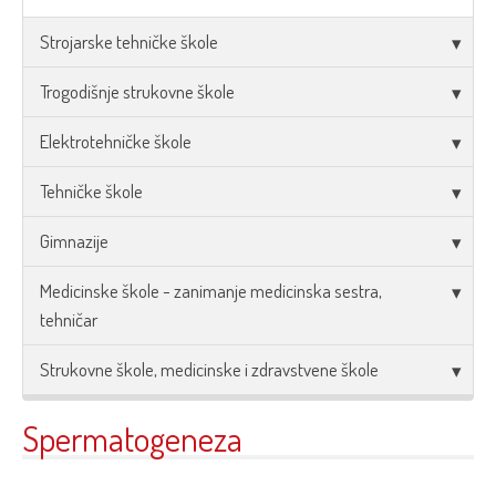
Strojarske tehničke škole
Trogodišnje strukovne škole
Elektrotehničke škole
Tehničke škole
Gimnazije
Medicinske škole - zanimanje medicinska sestra,
tehničar
Strukovne škole, medicinske i zdravstvene škole
Spermatogeneza