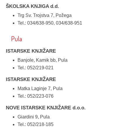
ŠKOLSKA KNJIGA d.d.
Trg Sv. Trojstva 7, Požega
Tel.: 034/638-950, 034/638-951
Pula
ISTARSKE KNJIŽARE
Banjole, Kamik bb, Pula
Tel.: 052/219-021
ISTARSKE KNJIŽARE
Matka Laginje 7, Pula
Tel.: 052/223-076
NOVE ISTARSKE KNJIŽARE d.o.o.
Giardini 9, Pula
Tel.: 052/218-185