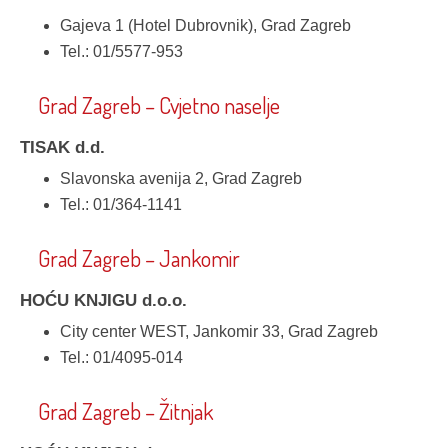
Gajeva 1 (Hotel Dubrovnik), Grad Zagreb
Tel.: 01/5577-953
Grad Zagreb – Cvjetno naselje
TISAK d.d.
Slavonska avenija 2, Grad Zagreb
Tel.: 01/364-1141
Grad Zagreb – Jankomir
HOĆU KNJIGU d.o.o.
City center WEST, Jankomir 33, Grad Zagreb
Tel.: 01/4095-014
Grad Zagreb – Žitnjak