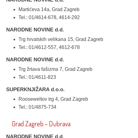
Martićeva 14a, Grad Zagreb
Tel.: 01/4614-678, 4614-292
NARODNE NOVINE d.d.
Trg hrvatskih velikana 15, Grad Zagreb
Tel.: 01/4612-557, 4612-678
NARODNE NOVINE d.d.
Trg žrtava fašizma 7, Grad Zagreb
Tel.: 01/4611-823
SUPERKNJIŽARA d.o.o.
Rooseweltov trg 4, Grad Zagreb
Tel.: 01/4875-734
Grad Zagreb – Dubrava
NARODNE NOVINE d.d.