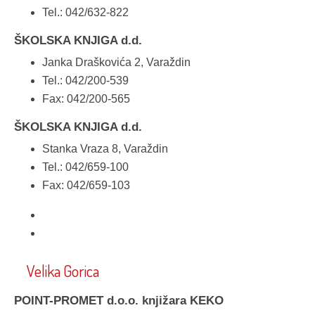
Tel.: 042/632-822
ŠKOLSKA KNJIGA d.d.
Janka Draškovića 2, Varaždin
Tel.: 042/200-539
Fax: 042/200-565
ŠKOLSKA KNJIGA d.d.
Stanka Vraza 8, Varaždin
Tel.: 042/659-100
Fax: 042/659-103
Velika Gorica
POINT-PROMET d.o.o. knjižara KEKO