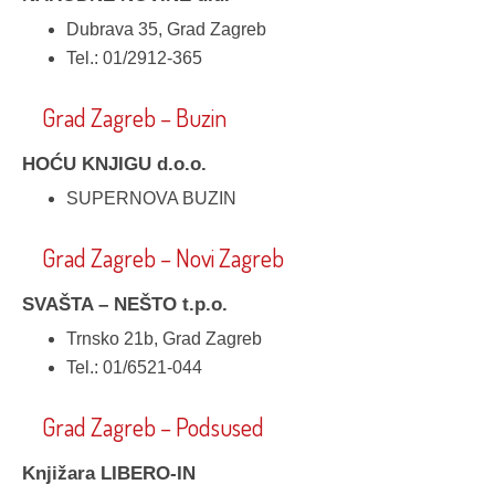
Dubrava 35, Grad Zagreb
Tel.: 01/2912-365
Grad Zagreb – Buzin
HOĆU KNJIGU d.o.o.
SUPERNOVA BUZIN
Grad Zagreb – Novi Zagreb
SVAŠTA – NEŠTO t.p.o.
Trnsko 21b, Grad Zagreb
Tel.: 01/6521-044
Grad Zagreb – Podsused
Knjižara LIBERO-IN