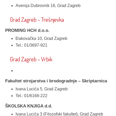
Avenija Dubrovnik 16, Grad Zagreb
Grad Zagreb – Trešnjevka
PROMING HCH d.o.o.
Đakovačka 10, Grad Zagreb
Tel.: 01/3697-921
Grad Zagreb – Vrbik
Fakultet strojarstva i brodogradnje – Skriptarnica
Ivana Lucića 5, Grad Zagreb
Tel.: 01/6168-222
ŠKOLSKA KNJIGA d.d.
Ivana Lucića 3 (Filozofski fakultet), Grad Zagreb