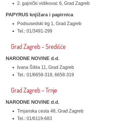
2. gajnički vidikovac 6, Grad Zagreb
PAPYRUS knjižara i papirnica
Podsusedski trg 1, Grad Zagreb
Tel.: 01/3491-299
Grad Zagreb – Središće
NARODNE NOVINE d.d.
Ivana Šibla 11, Grad Zagreb
Tel.: 01/6658-318, 6658-319
Grad Zagreb – Trnje
NARODNE NOVINE d.d.
Trnjanska cesta 48, Grad Zagreb
Tel.: 01/6119-683