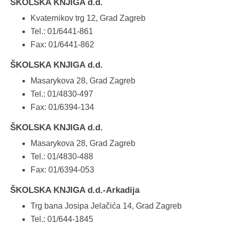
ŠKOLSKA KNJIGA d.d.
Kvaternikov trg 12, Grad Zagreb
Tel.: 01/6441-861
Fax: 01/6441-862
ŠKOLSKA KNJIGA d.d.
Masarykova 28, Grad Zagreb
Tel.: 01/4830-497
Fax: 01/6394-134
ŠKOLSKA KNJIGA d.d.
Masarykova 28, Grad Zagreb
Tel.: 01/4830-488
Fax: 01/6394-053
ŠKOLSKA KNJIGA d.d.-Arkadija
Trg bana Josipa Jelačića 14, Grad Zagreb
Tel.: 01/644-1845