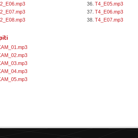
2_E06.mp3
36.
T4_E05.mp3
2_E07.mp3
37.
T4_E06.mp3
2_E08.mp3
38.
T4_E07.mp3
piti
XAM_01.mp3
XAM_02.mp3
XAM_03.mp3
XAM_04.mp3
XAM_05.mp3