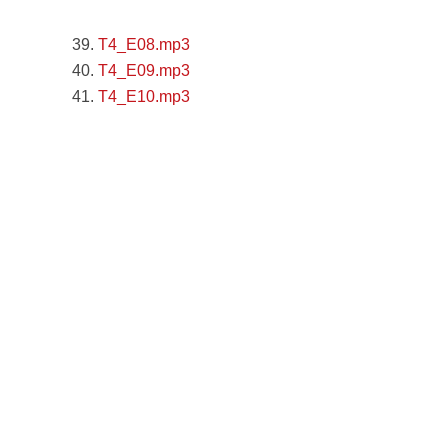
39.
T4_E08.mp3
40.
T4_E09.mp3
41.
T4_E10.mp3