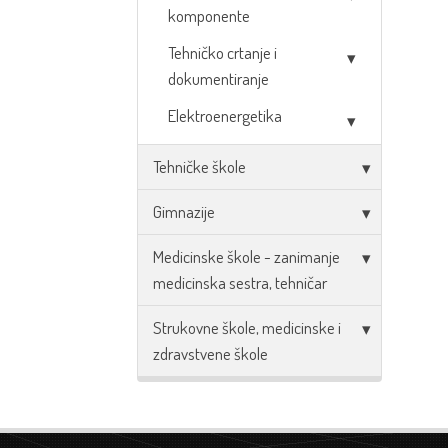
komponente
Tehničko crtanje i
dokumentiranje
Elektroenergetika
Tehničke škole
Gimnazije
Medicinske škole - zanimanje
medicinska sestra, tehničar
Strukovne škole, medicinske i
zdravstvene škole