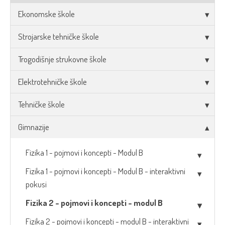
Ekonomske škole
Strojarske tehničke škole
Trogodišnje strukovne škole
Elektrotehničke škole
Tehničke škole
Gimnazije
Fizika 1 - pojmovi i koncepti - Modul B
Fizika 1 - pojmovi i koncepti - Modul B - interaktivni
pokusi
Fizika 2 - pojmovi i koncepti - modul B
Fizika 2 - pojmovi i koncepti - modul B - interaktivni