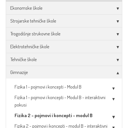
Ekonomske škole
Strojarske tehničke škole
Trogodišnje strukovne škole
Elektrotehničke škole
Tehničke škole
Gimnazije
Fizika 1 - pojmovi i koncepti - Modul B
Fizika 1 - pojmovi i koncepti - Modul B - interaktivni
pokusi
Fizika 2 - pojmovi i koncepti - modul B
Fizika 2 - pojmovi i koncepti - modul B - interaktivni