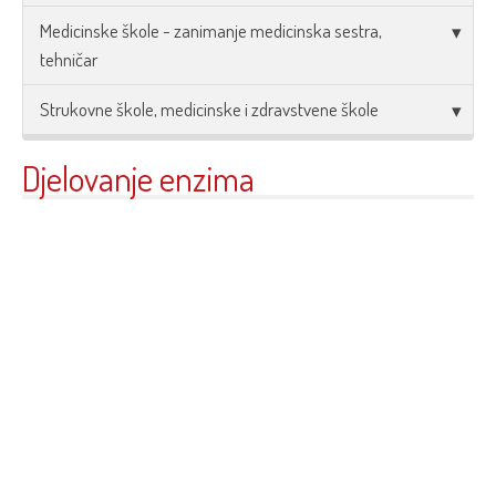
Medicinske škole - zanimanje medicinska sestra,
tehničar
Strukovne škole, medicinske i zdravstvene škole
Djelovanje enzima