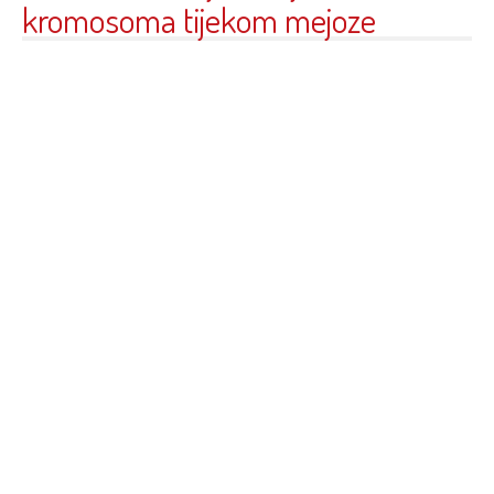
kromosoma tijekom mejoze