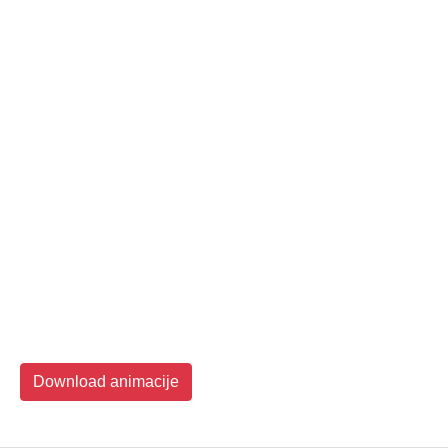
Download animacije