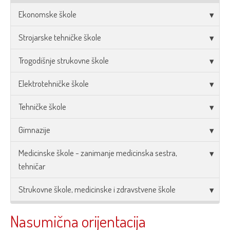
Ekonomske škole
Strojarske tehničke škole
Trogodišnje strukovne škole
Elektrotehničke škole
Tehničke škole
Gimnazije
Medicinske škole - zanimanje medicinska sestra,
tehničar
Strukovne škole, medicinske i zdravstvene škole
Nasumična orijentacija