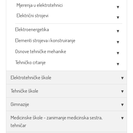
Mjerenja u elektrotehnici
Električni strojevi
Elektroenergetika
Elementi strojeva i konstruiranje
Osnove tehničke mehanike
Tehničko crtanje
Elektrotehničke škole
Tehničke škole
Gimnazije
Medicinske škole - zanimanje medicinska sestra,
tehničar