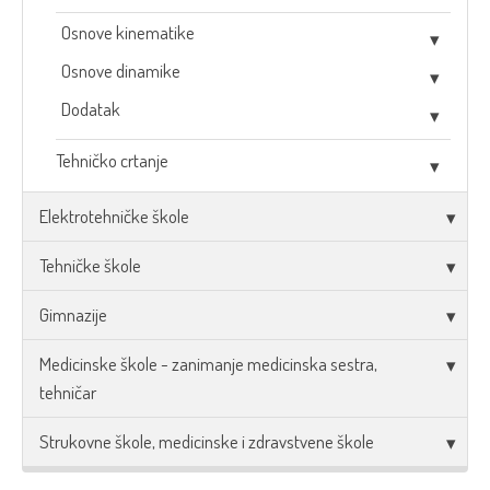
Osnove kinematike
Osnove dinamike
Dodatak
Tehničko crtanje
Elektrotehničke škole
Tehničke škole
Gimnazije
Medicinske škole - zanimanje medicinska sestra,
tehničar
Strukovne škole, medicinske i zdravstvene škole