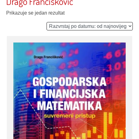
Drago Francisković
Prikazuje se jedan rezultat