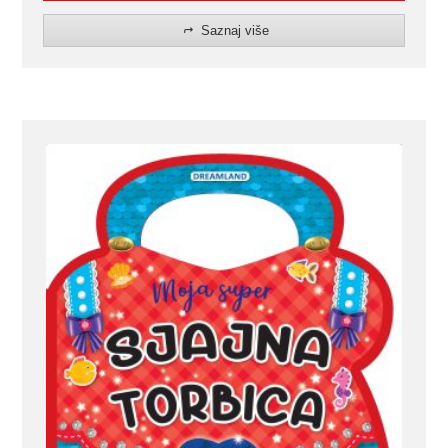
Saznaj više