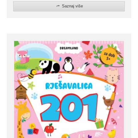
Saznaj više