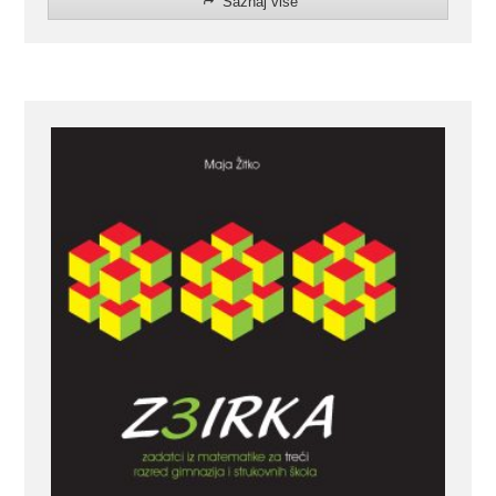
Saznaj više