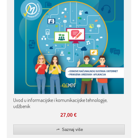
Uvod u informacijske i komunikacijske tehnologije,
udžbenik
27,00
€
Saznaj više