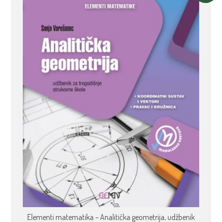
Elementi matematika – Analitička geometrija, udžbenik