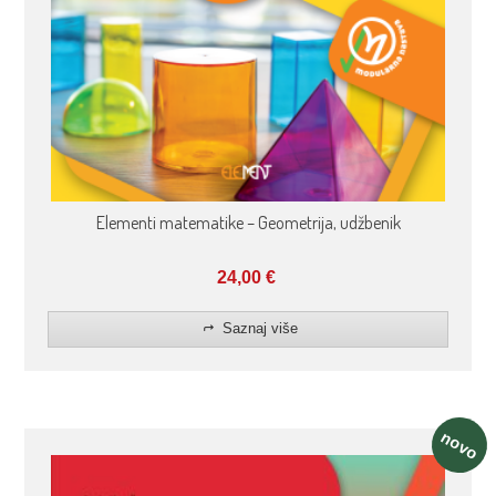
Elementi matematike – Geometrija, udžbenik
24,00
€
Saznaj više
novo