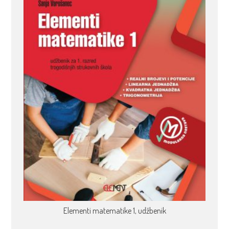
Elementi matematike 1, udžbenik