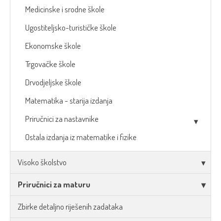
Medicinske i srodne škole
Ugostiteljsko-turističke škole
Ekonomske škole
Trgovačke škole
Drvodjeljske škole
Matematika - starija izdanja
Priručnici za nastavnike
Ostala izdanja iz matematike i fizike
Visoko školstvo
Priručnici za maturu
Zbirke detaljno riješenih zadataka