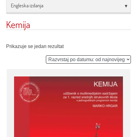
Engleska izdanja
Kemija
Prikazuje se jedan rezultat