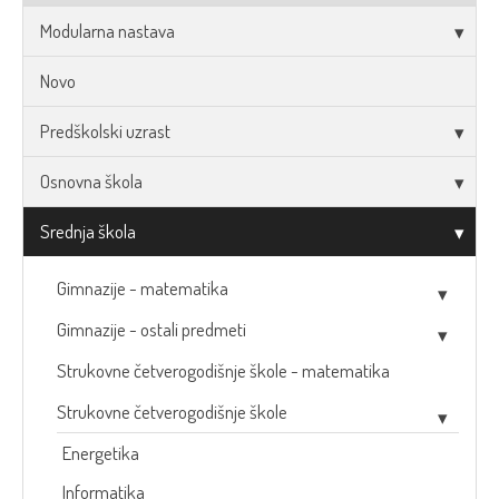
Modularna nastava
Novo
Predškolski uzrast
Osnovna škola
Srednja škola
Gimnazije - matematika
Gimnazije - ostali predmeti
Strukovne četverogodišnje škole - matematika
Strukovne četverogodišnje škole
Energetika
Informatika