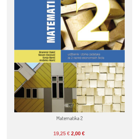
Matematika 2
19,25
€
2,00
€