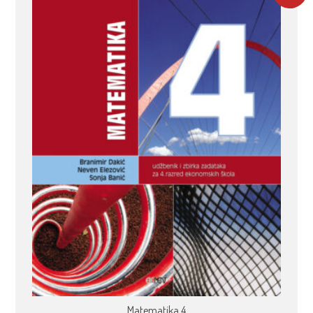
Matematika 4