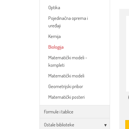
Optika
Pojedinačna oprema i
uređaji
Kemija
Biologija
Matematički modeli -
kompleti
Matematički modeli
Geometrijski pribor
Matematički posteri
Formule i tablice
Ostale biblioteke