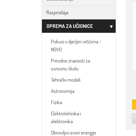
Rasprodaja
OPREMA ZA UČIONICE
Pokusi u dječjim vrtićima -
NOVO
Prirodne znanosti za
osnovnu školu
Tehnički modeli
Astronomija
Fizika
Elektrotehnika i
elektronika
Obnovljivi izvori energije