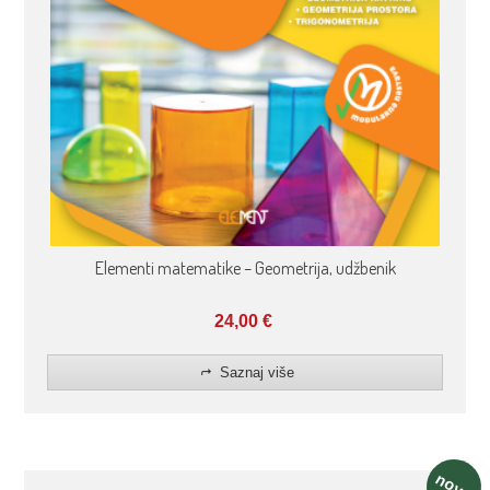
Elementi matematike – Geometrija, udžbenik
24,00
€
Saznaj više
novo