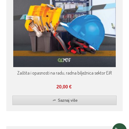
Zaštita i opasnosti na radu, radna bilježnica sektor EiR
20,00
€
Saznaj više