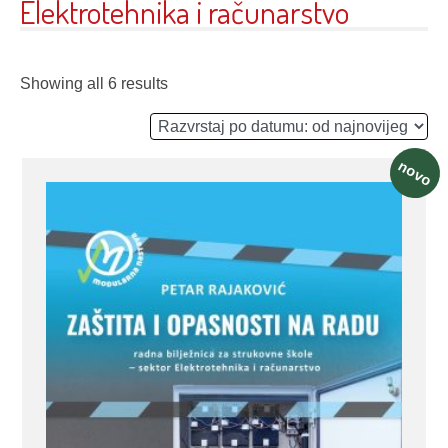
Elektrotehnika i računarstvo
Showing all 6 results
novo