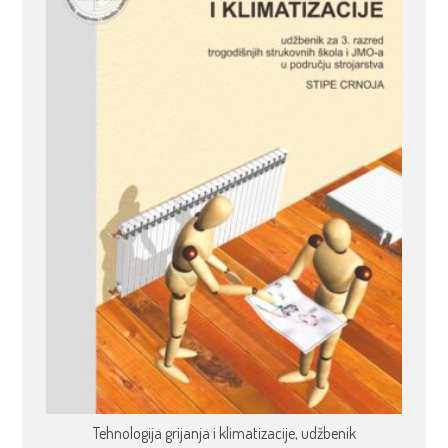
Tehnologija grijanja i klimatizacije, udžbenik