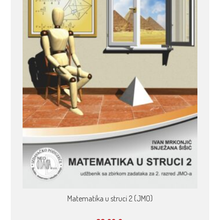
Matematika u struci 2 (JMO)