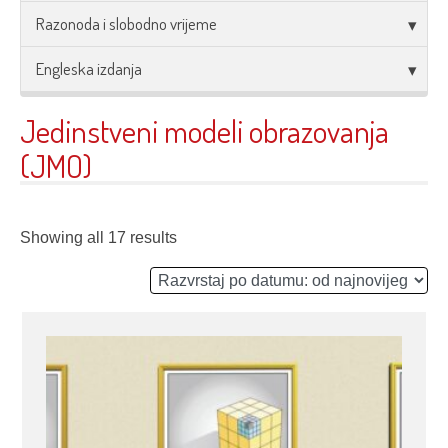
Razonoda i slobodno vrijeme
Engleska izdanja
Jedinstveni modeli obrazovanja
(JMO)
Showing all 17 results