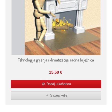
Tehnologija grijanja i klimatizacije, radna bilježnica
15,50
€
Dodaj u košaricu
Saznaj više