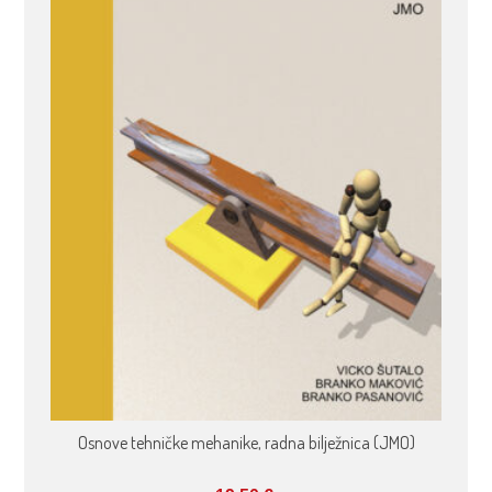
Osnove tehničke mehanike, radna bilježnica (JMO)