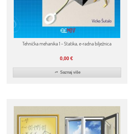
Tehnička mehanika 1 – Statika, e-radna bilježnica
0,00
€
Saznaj više