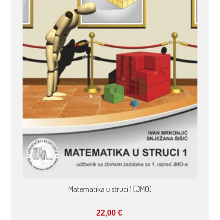
Matematika u struci 1 (JMO)
22,00
€