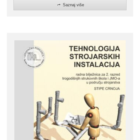
Saznaj više