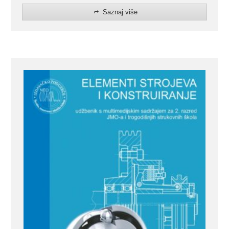
Saznaj više