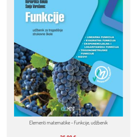
Elementi matematike – Funkcije, udžbenik