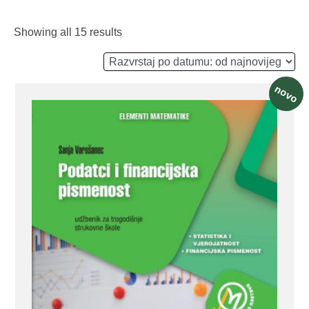
Showing all 15 results
novo