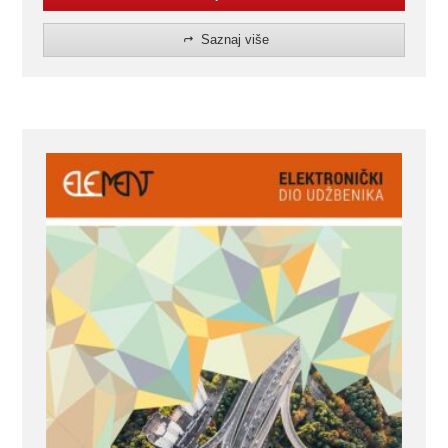
Saznaj više