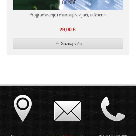
Programiranje i mikroupravljači, udžbenik
29,00
€
Saznaj više