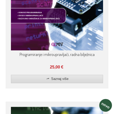
Programiranje i mikroupravljači, radna bilježnica
25,00
€
Saznaj više
novo