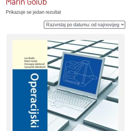
Marin Golub
Prikazuje se jedan rezultat