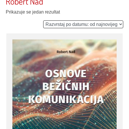
Robert Nađ
Prikazuje se jedan rezultat