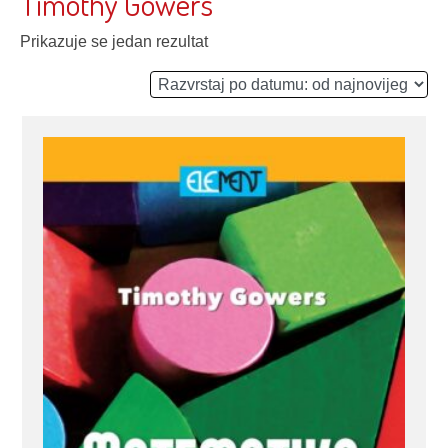
Timothy Gowers
Prikazuje se jedan rezultat