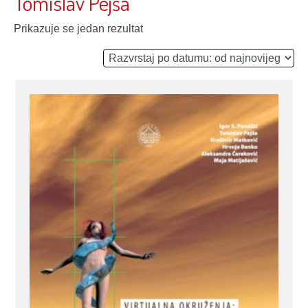
Tomislav Pejša
Prikazuje se jedan rezultat