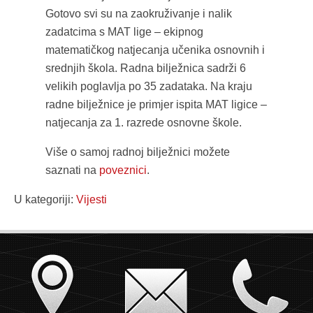
Gotovo svi su na zaokruživanje i nalik
zadatcima s MAT lige – ekipnog
matematičkog natjecanja učenika osnovnih i
srednjih škola. Radna bilježnica sadrži 6
velikih poglavlja po 35 zadataka. Na kraju
radne bilježnice je primjer ispita MAT ligice –
natjecanja za 1. razrede osnovne škole.
Više o samoj radnoj bilježnici možete
saznati na
poveznici
.
U kategoriji:
Vijesti