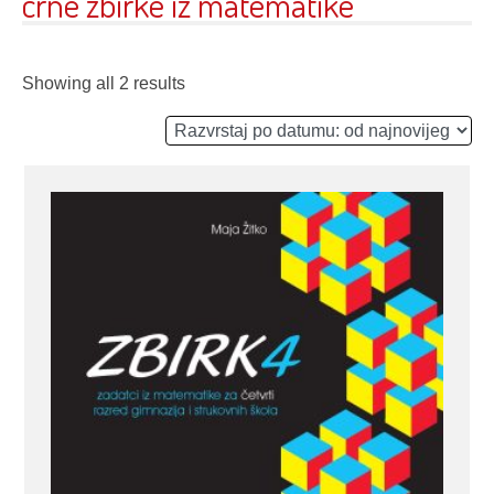
crne zbirke iz matematike
Showing all 2 results