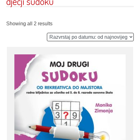
dječji sudoku
Showing all 2 results