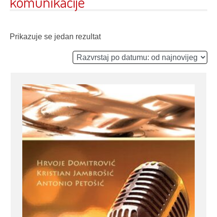
komunikacije
Prikazuje se jedan rezultat