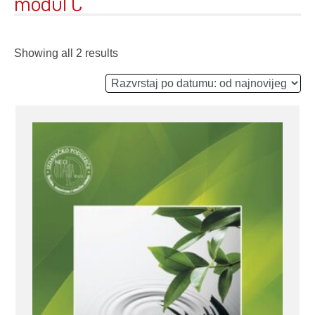
modul C
Showing all 2 results