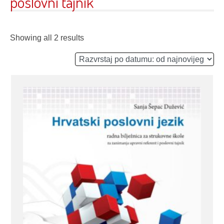
poslovni tajnik
Showing all 2 results