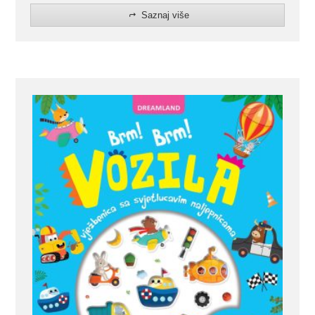
Saznaj više