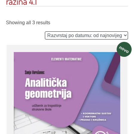
razina 4.1
Showing all 3 results
novo