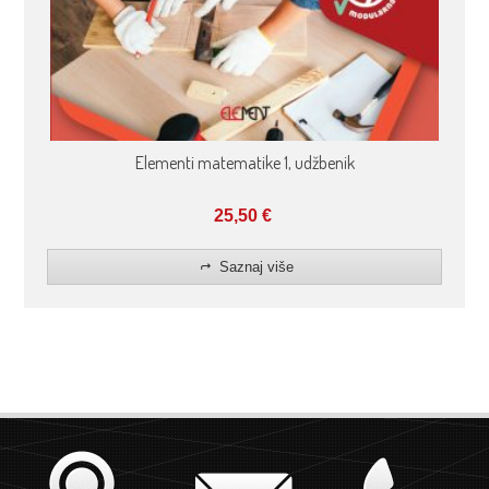
Elementi matematike 1, udžbenik
25,50
€
Saznaj više