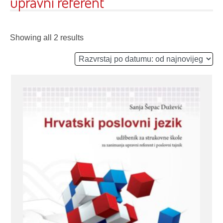
upravni referent
Showing all 2 results