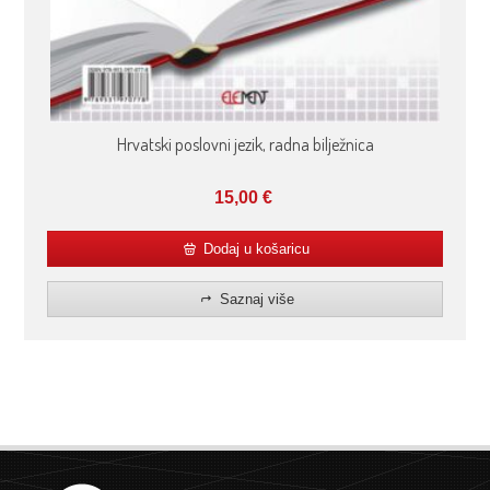
Hrvatski poslovni jezik, radna bilježnica
15,00
€
Dodaj u košaricu
Saznaj više