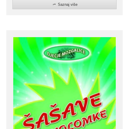
Saznaj više