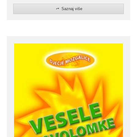
Saznaj više