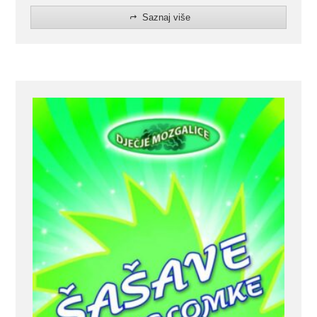
Saznaj više