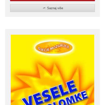
Saznaj više