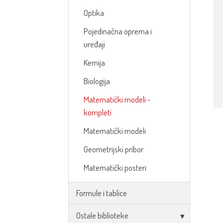
Optika
Pojedinačna oprema i
uređaji
Kemija
Biologija
Matematički modeli -
kompleti
Matematički modeli
Geometrijski pribor
Matematički posteri
Formule i tablice
Ostale biblioteke