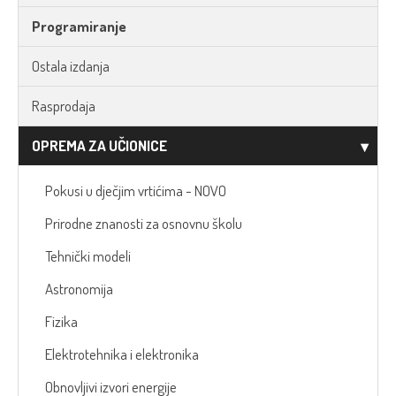
Programiranje
Ostala izdanja
Rasprodaja
OPREMA ZA UČIONICE
Pokusi u dječjim vrtićima - NOVO
Prirodne znanosti za osnovnu školu
Tehnički modeli
Astronomija
Fizika
Elektrotehnika i elektronika
Obnovljivi izvori energije