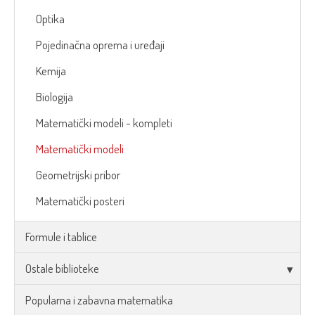
Optika
Pojedinačna oprema i uređaji
Kemija
Biologija
Matematički modeli - kompleti
Matematički modeli
Geometrijski pribor
Matematički posteri
Formule i tablice
Ostale biblioteke
Popularna i zabavna matematika