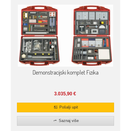
Demonstracijski komplet Fizika
3.035,90
€
Pošalji upit
Saznaj više