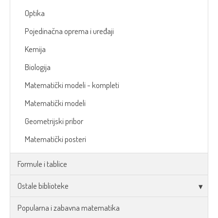
Optika
Pojedinačna oprema i uređaji
Kemija
Biologija
Matematički modeli - kompleti
Matematički modeli
Geometrijski pribor
Matematički posteri
Formule i tablice
Ostale biblioteke
Popularna i zabavna matematika