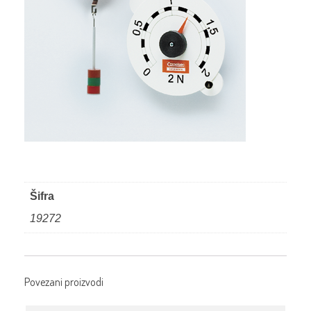
Šifra
19272
Povezani proizvodi