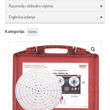
Razonoda i slobodno vrijeme
Engleska izdanja
Kategorija:
FIZIKA