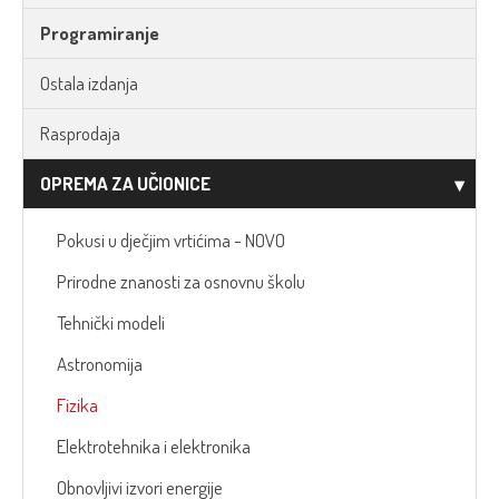
Programiranje
Ostala izdanja
Rasprodaja
OPREMA ZA UČIONICE
Pokusi u dječjim vrtićima - NOVO
Prirodne znanosti za osnovnu školu
Tehnički modeli
Astronomija
Fizika
Elektrotehnika i elektronika
Obnovljivi izvori energije