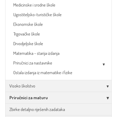
Medicinske i srodne škole
Ugostiteljsko-turističke škole
Ekonomske škole
Trgovačke škole
Drvodjeljske škole
Matematika - starija izdanja
Priručnici za nastavnike
Ostala izdanja iz matematike i fizike
Visoko školstvo
Priručnici za maturu
Zbirke detaljno riješenih zadataka