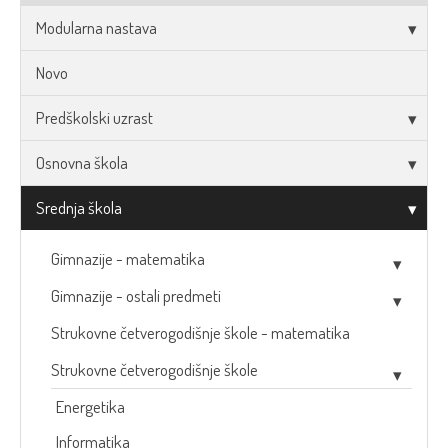
Modularna nastava
Novo
Predškolski uzrast
Osnovna škola
Srednja škola
Gimnazije - matematika
Gimnazije - ostali predmeti
Strukovne četverogodišnje škole - matematika
Strukovne četverogodišnje škole
Energetika
Informatika