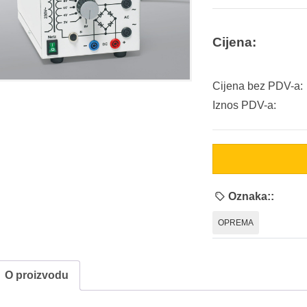
Cijena:
Cijena bez PDV-a:
Iznos PDV-a:
Oznaka::
OPREMA
O proizvodu