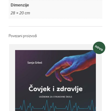
Dimenzije
28 × 20 cm
Povezani proizvodi
novo