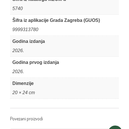
5740
Šifra iz aplikacije Grada Zagreba (GUOS)
9999313780
Godina izdanja
2026.
Godina prvog izdanja
2026.
Dimenzije
20 × 24 cm
Povezani proizvodi