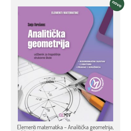
novo
Elementi matematika – Analitička geometrija,