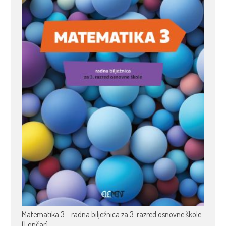
Matematika 3 – radna bilježnica za 3. razred osnovne škole
(Lončar)