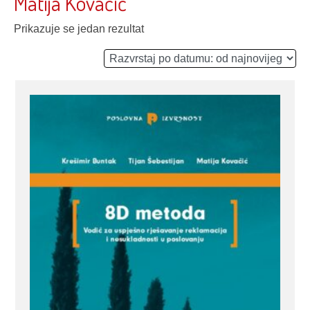
Matija Kovačić
Prikazuje se jedan rezultat