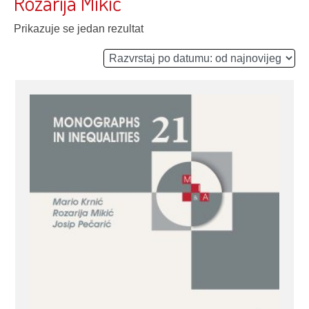
Rozarija Mikić
Prikazuje se jedan rezultat