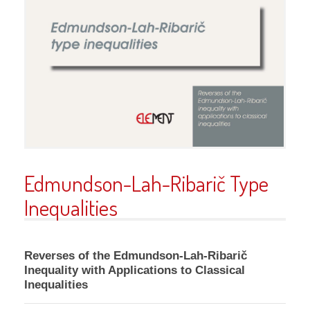
Edmundson-Lah-Ribarič Type
Inequalities
Reverses of the Edmundson-Lah-Ribarič
Inequality with Applications to Classical
Inequalities