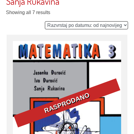
Sanja Rukavina
Showing all 7 results